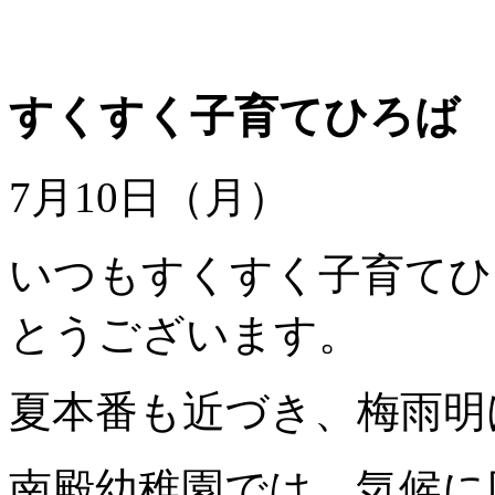
すくすく子育てひろば
7月10日（月）
いつもすくすく子育てひ
とうございます。
夏本番も近づき、梅雨明
南殿幼稚園では、気候に