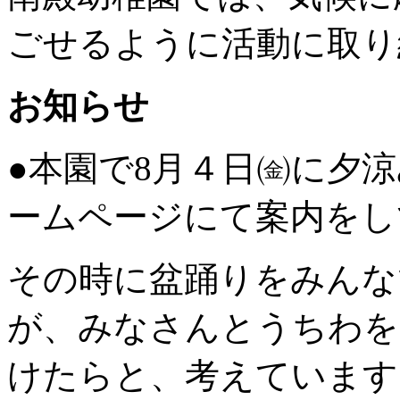
ごせるように活動に取り
お知らせ
●本園で8月４日㈮に夕
ームページにて案内をし
その時に盆踊りをみんな
が、みなさんとうちわを
けたらと、考えています