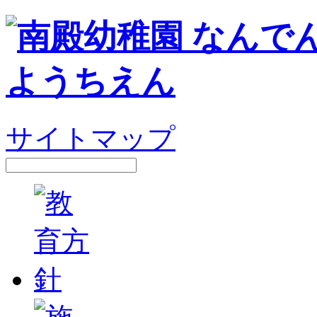
サイトマップ