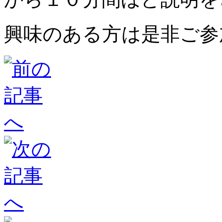
興味のある方は是非ご参