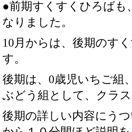
●前期すくすくひろばも
なりました。
10月からは、後期のす
す。
後期は、0歳児いちご組
ぶどう組として、クラス
後期の詳しい内容にうつ
から１０分間ほど説明を