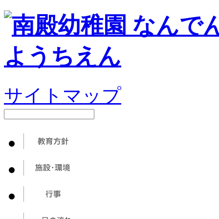
サイトマップ