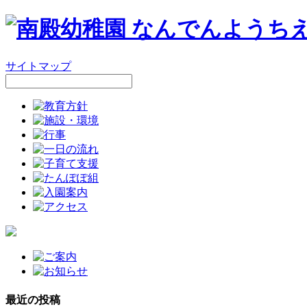
サイトマップ
最近の投稿