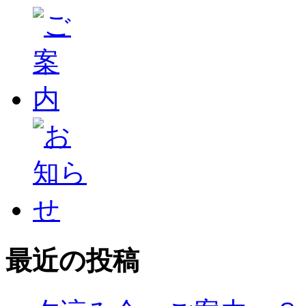
最近の投稿