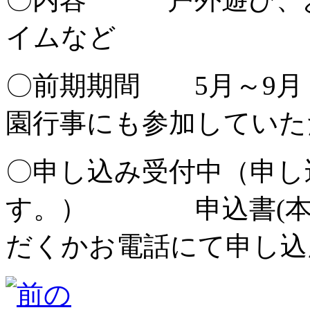
イムなど
〇前期期間 5月～9月
園行事にも参加していた
〇申し込み受付中（申し
す。） 申込書(本園
だくかお電話にて申し込