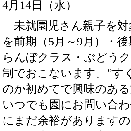
4月14日（水）
未就園児さん親子を対
を前期（5月～9月）・後
らんぼクラス・ぶどうク
制でおこないます。”す
のか初めてで興味のある
いつでも園にお問い合わ
にまだ余裕がありますの