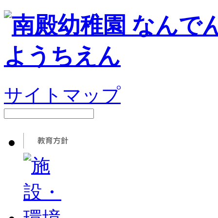
サイトマップ