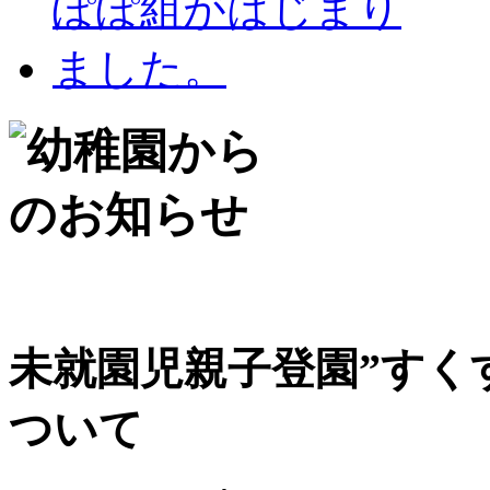
未就園児親子登園”すく
ついて