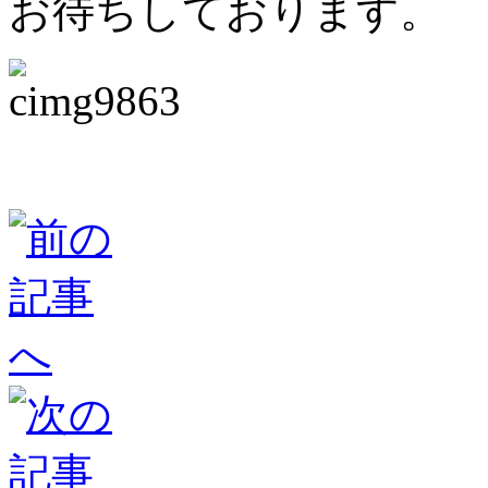
お待ちしております。