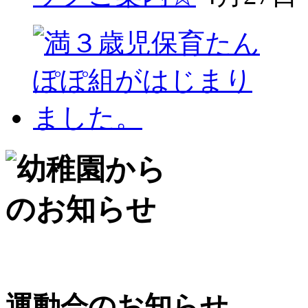
運動会のお知らせ