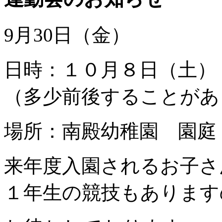
9月30日（金）
日時：１０月８日（土）
（多少前後することがあ
場所：南殿幼稚園 園庭
来年度入園されるお子さ
１年生の競技もあります