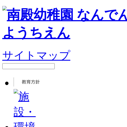
サイトマップ