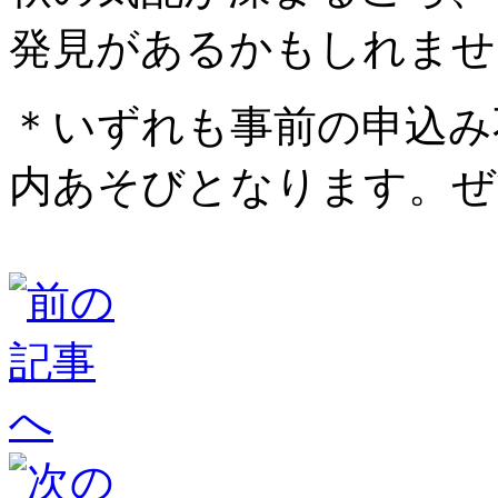
発見があるかもしれませ
＊いずれも事前の申込み
内あそびとなります。ぜ