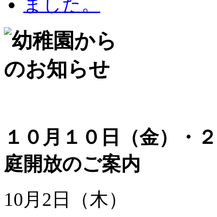
１０月１０日（金）・２
庭開放のご案内
10月2日（木）