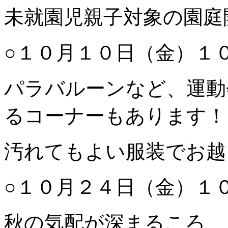
未就園児親子対象の園庭
○１０月１０日（金）１
パラバルーンなど、運動
るコーナーもあります！
汚れてもよい服装でお越
○１０月２４日（金）１
秋の気配が深まるころ、