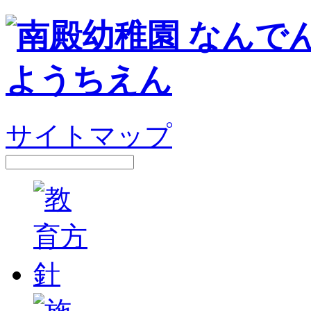
サイトマップ