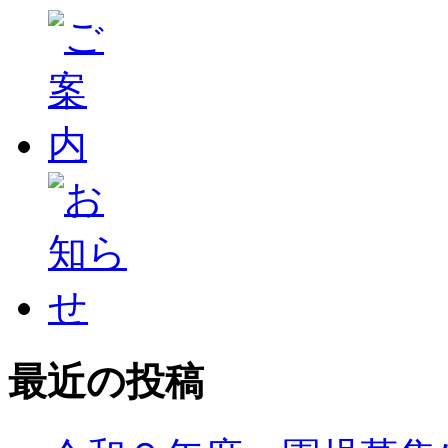
最近の投稿