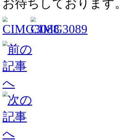
お待ちしております。