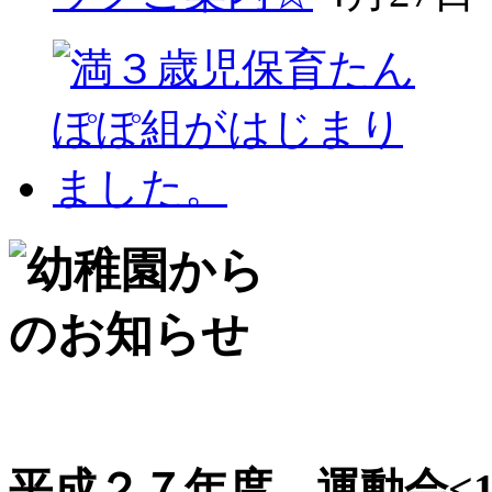
平成２７年度 運動会<1