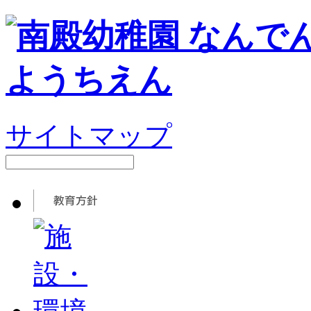
サイトマップ