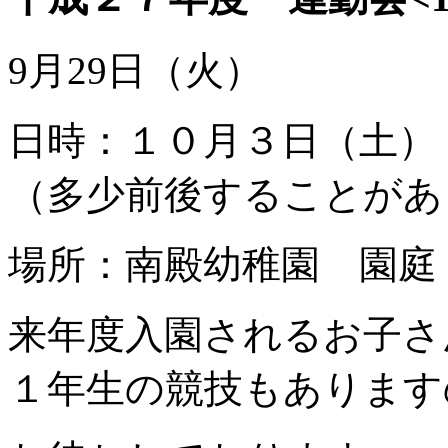
9月29日（火）
日時：１０月３日（土）
（多少前後することがあ
場所：南殿幼稚園 園庭
来年度入園されるお子さ
１年生の競技もあります