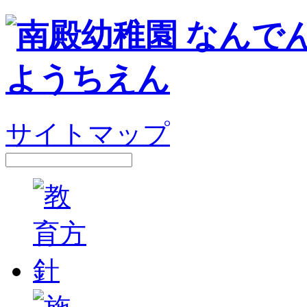
サイトマップ