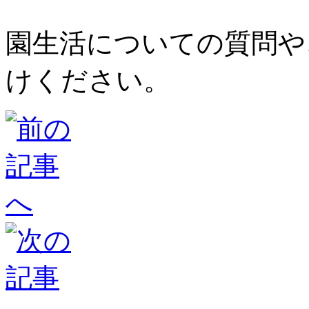
園生活についての質問や
けください。