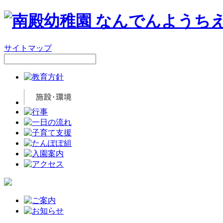
サイトマップ