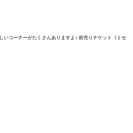
しいコーナーがたくさんありますよ♪ 前売りチケット《１セ