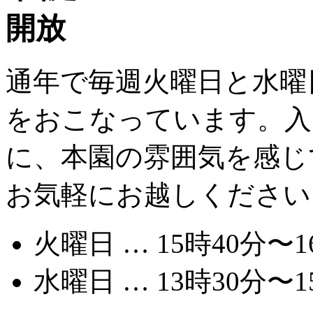
通年で毎週火曜日と水曜
をおこなっています。入
に、本園の雰囲気を感じ
お気軽にお越しください
火曜日 … 15時40分〜1
水曜日 … 13時30分〜1