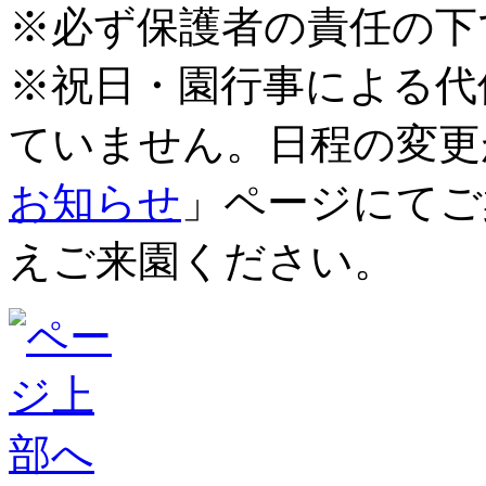
※必ず保護者の責任の下
※祝日・園行事による代
ていません。日程の変更
お知らせ
」ページにてご
えご来園ください。