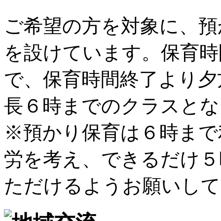
ご希望の方を対象に、預
を設けています。保育時間
で、保育時間終了より夕
長６時までのクラスとな
※預かり保育は６時まで
労を考え、できるだけ５
ただけるようお願いして