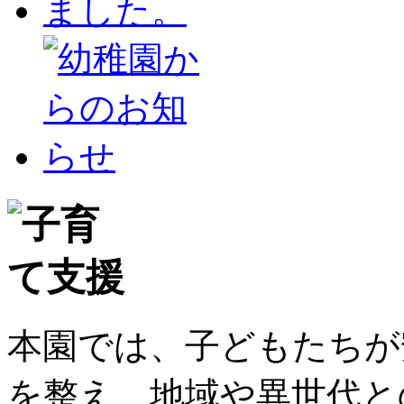
本園では、子どもたちが
を整え、地域や異世代と