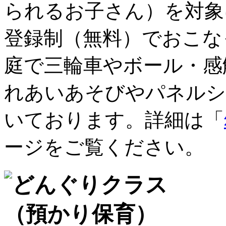
られるお子さん）を対象
登録制（無料）でおこな
庭で三輪車やボール・感
れあいあそびやパネルシ
いております。詳細は「
ージをご覧ください。