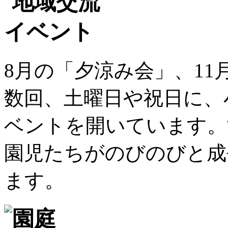
8月の「夕涼み会」、1
数回、土曜日や祝日に、
ベントを開いています。
園児たちがのびのびと成
ます。