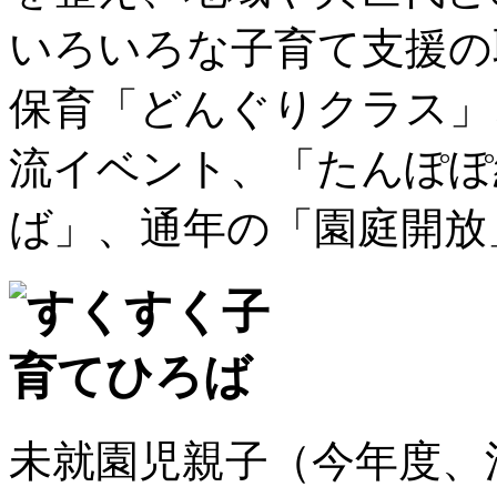
いろいろな子育て支援の
保育「どんぐりクラス」
流イベント、「たんぽぽ
ば」、通年の「園庭開放
未就園児親子（今年度、